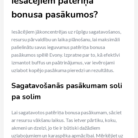
iesācējiem patēriņa
bonusa pasākumos?
Iesācējiem jākoncentrējas uz rūpīgu sagatavošanos,
resursu pārvaldību un laika plānošanu, lai maksimāli
palielinātu savus ieguvumus patēriņa bonusa
pasākumos spēlē Evony. Izpratne par to, kā efektīvi
izmantot buffus un paātrinājumus, var ievērojami
uzlabot kopējo pasākuma pieredzi un rezultātus.
Sagatavošanās pasākumam soli
pa solim
Lai sagatavotos patēriņa bonusa pasākumam, sāciet
ar resursu vākšanu laikus. Tas ietver pārtiku, koku,
akmeni un dzelzi, jo tie ir būtiski dažādiem
uzlabojumiem un karaspēka apmācībai. Mērķējiet uz