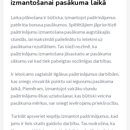
izmantošanai pasākuma laikā
Laika plānošana ir būtiska, izmantojot paātrinājumus
patēriņa bonusa pasākumos. Spēlētājiem jāprioritizē
paātrinājumu izmantošana pasākuma augstākajās
stundās, lai maksimāli palielinātu to ietekmi uz
pasākuma rezultātiem. Tas bieži nozīmē, ka
paātrinājumu izmantošana jāsaskaņo ar pasākuma
sākumu vai kad tiek pabeigtas nozīmīgas darbības.
Ir ieteicams saglabāt ilgākus paātrinājumus darbībām,
kas sniegs visvairāk punktu vai ieguvumu pasākuma
laikā. Piemēram, izmantojot vairāku stundu
paātrinājumu ēkas uzlabošanai, kas būtiski veicina
pasākuma mērķus, var sniegt ievērojamu priekšrocību.
Turklāt apsveriet iespēju izmantot paātrinājumus, kad
jums ir liels skaits gaidošo darbību. Tas nodrošina, ka