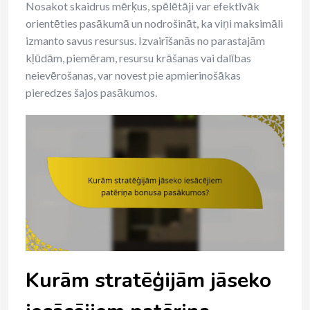
Nosakot skaidrus mērķus, spēlētāji var efektīvāk
orientēties pasākumā un nodrošināt, ka viņi maksimāli
izmanto savus resursus. Izvairīšanās no parastajām
kļūdām, piemēram, resursu krāšanas vai dalības
neievērošanas, var novest pie apmierinošākas
pieredzes šajos pasākumos.
Kurām stratēģijām jāseko