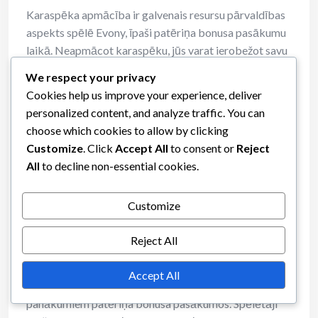
Karaspēka apmācība ir galvenais resursu pārvaldības
aspekts spēlē Evony, īpaši patēriņa bonusa pasākumu
laikā. Neapmācot karaspēku, jūs varat ierobežot savu
spēju efektīvi patērēt resursus un sasniegt pasākuma
We respect your privacy
mērķus. Nodrošinot stabilu karaspēka plūsmu, jūs
Cookies help us improve your experience, deliver
varat uzlabot savu kopējo sniegumu.
personalized content, and analyze traffic. You can
choose which cookies to allow by clicking
Padariet par ieradumu regulāri apmācīt karaspēku, pat
Customize
. Click
Accept All
to consent or
Reject
ārpus pasākumiem. Tas nodrošinās, ka jums ir spēcīga
All
to decline non-essential cookies.
armija, kas gatava atbalstīt jūsu resursu patēriņa
centienus, kad pasākums sākas.
Customize
Pasākuma mērķu nepareiza
Reject All
aprēķināšana
Accept All
Reālistisku pasākuma mērķu noteikšana ir būtiska
panākumiem patēriņa bonusa pasākumos. Spēlētāji