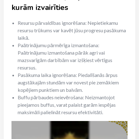
kurām izvairīties
Resursu pārvaldības ignorēšana: Nepietiekamu
resursu trūkums var kavēt jūsu progresu pasākuma
laikā.
Paātrinājumu pārmērīga izmantošana:
Paātrinājumu izmantošana pārāk agri vai
mazsvarīgām darbībām var izšķiest vērtīgus
resursus.
Pasākuma laika ignorēšana: Piedalīšanās ārpus
augstākajām stundām var novest pie zemākiem
kopējiem punktiem un balvām.
Buffu pārbaudes neievērošana: Neizmantojot
pieejamos buffus, varat palaist garām iespējas
maksimāli palielināt resursu efektivitāti.