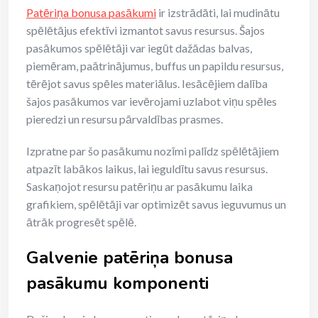
Patēriņa bonusa pasākumi
ir izstrādāti, lai mudinātu
spēlētājus efektīvi izmantot savus resursus. Šajos
pasākumos spēlētāji var iegūt dažādas balvas,
piemēram, paātrinājumus, buffus un papildu resursus,
tērējot savus spēles materiālus. Iesācējiem dalība
šajos pasākumos var ievērojami uzlabot viņu spēles
pieredzi un resursu pārvaldības prasmes.
Izpratne par šo pasākumu nozīmi palīdz spēlētājiem
atpazīt labākos laikus, lai ieguldītu savus resursus.
Saskaņojot resursu patēriņu ar pasākumu laika
grafikiem, spēlētāji var optimizēt savus ieguvumus un
ātrāk progresēt spēlē.
Galvenie patēriņa bonusa
pasākumu komponenti