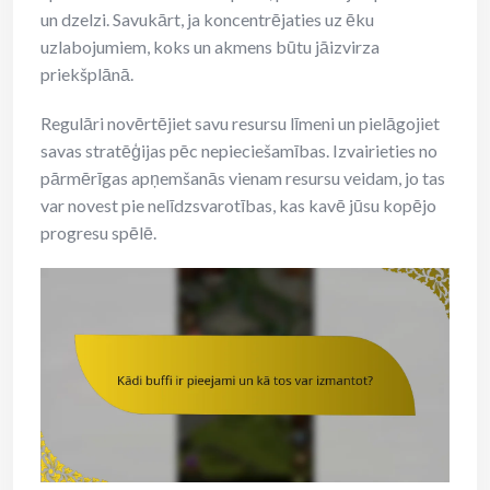
un dzelzi. Savukārt, ja koncentrējaties uz ēku
uzlabojumiem, koks un akmens būtu jāizvirza
priekšplānā.
Regulāri novērtējiet savu resursu līmeni un pielāgojiet
savas stratēģijas pēc nepieciešamības. Izvairieties no
pārmērīgas apņemšanās vienam resursu veidam, jo tas
var novest pie nelīdzsvarotības, kas kavē jūsu kopējo
progresu spēlē.