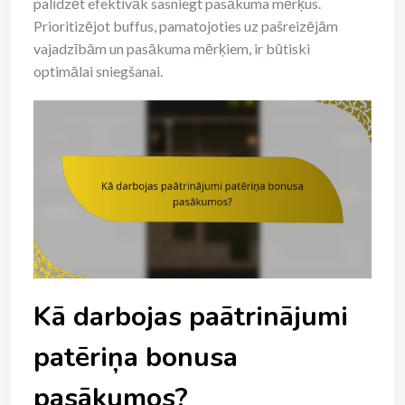
palīdzēt efektīvāk sasniegt pasākuma mērķus.
Prioritizējot buffus, pamatojoties uz pašreizējām
vajadzībām un pasākuma mērķiem, ir būtiski
optimālai sniegšanai.
Kā darbojas paātrinājumi
patēriņa bonusa
pasākumos?