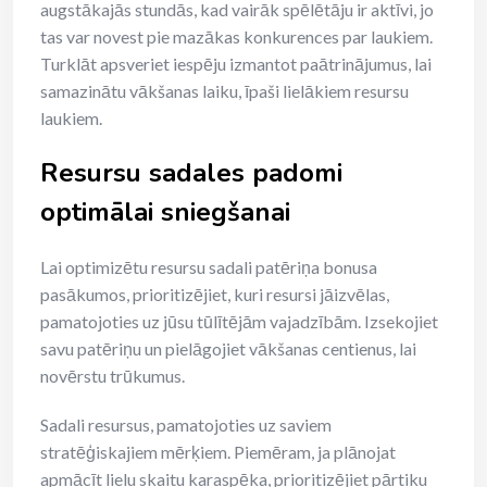
augstākajās stundās, kad vairāk spēlētāju ir aktīvi, jo
tas var novest pie mazākas konkurences par laukiem.
Turklāt apsveriet iespēju izmantot paātrinājumus, lai
samazinātu vākšanas laiku, īpaši lielākiem resursu
laukiem.
Resursu sadales padomi
optimālai sniegšanai
Lai optimizētu resursu sadali patēriņa bonusa
pasākumos, prioritizējiet, kuri resursi jāizvēlas,
pamatojoties uz jūsu tūlītējām vajadzībām. Izsekojiet
savu patēriņu un pielāgojiet vākšanas centienus, lai
novērstu trūkumus.
Sadali resursus, pamatojoties uz saviem
stratēģiskajiem mērķiem. Piemēram, ja plānojat
apmācīt lielu skaitu karaspēka, prioritizējiet pārtiku