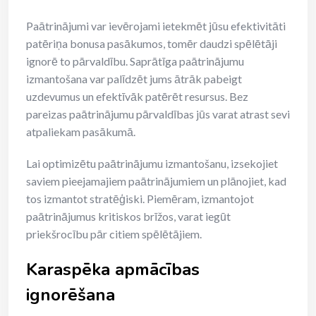
Paātrinājumi var ievērojami ietekmēt jūsu efektivitāti
patēriņa bonusa pasākumos, tomēr daudzi spēlētāji
ignorē to pārvaldību. Saprātīga paātrinājumu
izmantošana var palīdzēt jums ātrāk pabeigt
uzdevumus un efektīvāk patērēt resursus. Bez
pareizas paātrinājumu pārvaldības jūs varat atrast sevi
atpaliekam pasākumā.
Lai optimizētu paātrinājumu izmantošanu, izsekojiet
saviem pieejamajiem paātrinājumiem un plānojiet, kad
tos izmantot stratēģiski. Piemēram, izmantojot
paātrinājumus kritiskos brīžos, varat iegūt
priekšrocību pār citiem spēlētājiem.
Karaspēka apmācības
ignorēšana