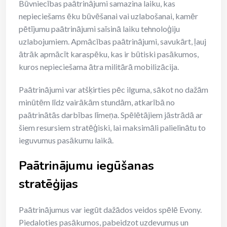
Būvniecības paātrinājumi samazina laiku, kas
nepieciešams ēku būvēšanai vai uzlabošanai, kamēr
pētījumu paātrinājumi saīsinā laiku tehnoloģiju
uzlabojumiem. Apmācības paātrinājumi, savukārt, ļauj
ātrāk apmācīt karaspēku, kas ir būtiski pasākumos,
kuros nepieciešama ātra militārā mobilizācija.
Paātrinājumi var atšķirties pēc ilguma, sākot no dažām
minūtēm līdz vairākām stundām, atkarībā no
paātrinātās darbības līmeņa. Spēlētājiem jāstrādā ar
šiem resursiem stratēģiski, lai maksimāli palielinātu to
ieguvumus pasākumu laikā.
Paātrinājumu iegūšanas
stratēģijas
Paātrinājumus var iegūt dažādos veidos spēlē Evony.
Piedaloties pasākumos, pabeidzot uzdevumus un