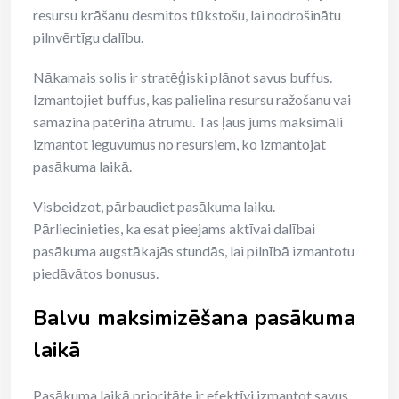
resursu krāšanu desmitos tūkstošu, lai nodrošinātu
pilnvērtīgu dalību.
Nākamais solis ir stratēģiski plānot savus buffus.
Izmantojiet buffus, kas palielina resursu ražošanu vai
samazina patēriņa ātrumu. Tas ļaus jums maksimāli
izmantot ieguvumus no resursiem, ko izmantojat
pasākuma laikā.
Visbeidzot, pārbaudiet pasākuma laiku.
Pārliecinieties, ka esat pieejams aktīvai dalībai
pasākuma augstākajās stundās, lai pilnībā izmantotu
piedāvātos bonusus.
Balvu maksimizēšana pasākuma
laikā
Pasākuma laikā prioritāte ir efektīvi izmantot savus