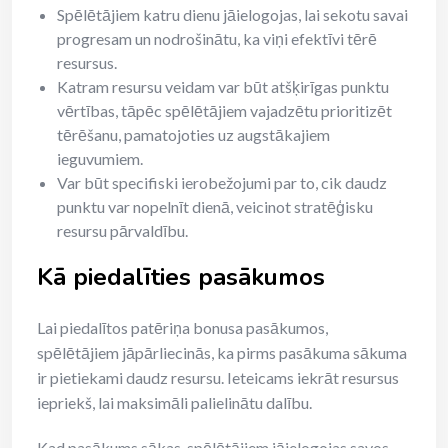
Spēlētājiem katru dienu jāielogojas, lai sekotu savai
progresam un nodrošinātu, ka viņi efektīvi tērē
resursus.
Katram resursu veidam var būt atšķirīgas punktu
vērtības, tāpēc spēlētājiem vajadzētu prioritizēt
tērēšanu, pamatojoties uz augstākajiem
ieguvumiem.
Var būt specifiski ierobežojumi par to, cik daudz
punktu var nopelnīt dienā, veicinot stratēģisku
resursu pārvaldību.
Kā piedalīties pasākumos
Lai piedalītos patēriņa bonusa pasākumos,
spēlētājiem jāpārliecinās, ka pirms pasākuma sākuma
ir pietiekami daudz resursu. Ieteicams iekrāt resursus
iepriekš, lai maksimāli palielinātu dalību.
Kad pasākums sākas, spēlētājiem jāielogojas savos