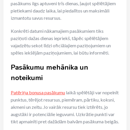
pasākums ilgs aptuveni trīs dienas, ļaujot spēlētājiem
pietiekami daudz laika, lai piedalītos un maksimāli
izmantotu savus resursus.
Konkrēti datumi nākamajiem pasākumiem tiks
paziņoti dažas dienas iepriekš, tāpēc spēlētājiem
vajadzētu sekot līdzi oficiālajiem paziņojumiem un
spēles iekšējām paziņojumiem, lai būtu informēti.
Pasākumu mehānika un
noteikumi
Patēriņa bonusa pasākumu
laikā spēlētāji var nopelnīt
punktus, tērējot resursus, piemēram, pārtiku, koksni,
akmeni un zeltu. Jo vairāk resursu tiek iztērēts, jo
augstāki ir potenciālie ieguvumi. Uzkrātie punkti var
tikt apmainīti pret dažādām balvām pasākuma beigās.