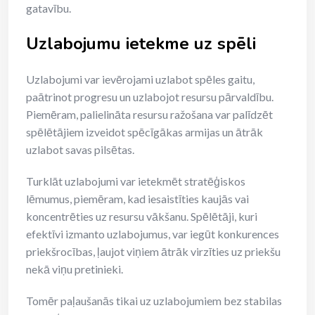
gatavību.
Uzlabojumu ietekme uz spēli
Uzlabojumi var ievērojami uzlabot spēles gaitu,
paātrinot progresu un uzlabojot resursu pārvaldību.
Piemēram, palielināta resursu ražošana var palīdzēt
spēlētājiem izveidot spēcīgākas armijas un ātrāk
uzlabot savas pilsētas.
Turklāt uzlabojumi var ietekmēt stratēģiskos
lēmumus, piemēram, kad iesaistīties kaujās vai
koncentrēties uz resursu vākšanu. Spēlētāji, kuri
efektīvi izmanto uzlabojumus, var iegūt konkurences
priekšrocības, ļaujot viņiem ātrāk virzīties uz priekšu
nekā viņu pretinieki.
Tomēr paļaušanās tikai uz uzlabojumiem bez stabilas