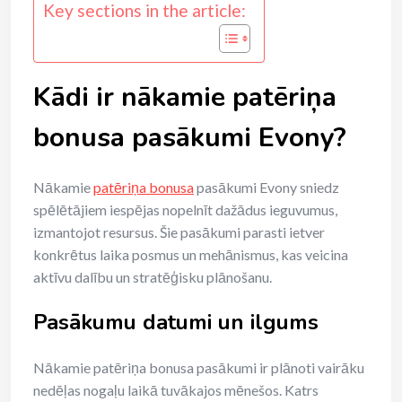
Key sections in the article:
Kādi ir nākamie patēriņa
bonusa pasākumi Evony?
Nākamie
patēriņa bonusa
pasākumi Evony sniedz
spēlētājiem iespējas nopelnīt dažādus ieguvumus,
izmantojot resursus. Šie pasākumi parasti ietver
konkrētus laika posmus un mehānismus, kas veicina
aktīvu dalību un stratēģisku plānošanu.
Pasākumu datumi un ilgums
Nākamie patēriņa bonusa pasākumi ir plānoti vairāku
nedēļas nogaļu laikā tuvākajos mēnešos. Katrs