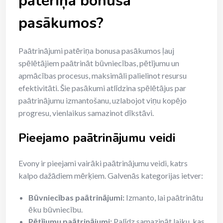
patēriņa bonusa
pasākumos?
Paātrinājumi patēriņa bonusa pasākumos ļauj
spēlētājiem paātrināt būvniecības, pētījumu un
apmācības procesus, maksimāli palielinot resursu
efektivitāti. Šie pasākumi atlīdzina spēlētājus par
paātrinājumu izmantošanu, uzlabojot viņu kopējo
progresu, vienlaikus samazinot dīkstāvi.
Pieejamo paātrinājumu veidi
Evony ir pieejami vairāki paātrinājumu veidi, katrs
kalpo dažādiem mērķiem. Galvenās kategorijas ietver:
Būvniecības paātrinājumi:
Izmanto, lai paātrinātu
ēku būvniecību.
Pētījumu paātrinājumi:
Palīdz samazināt laiku, kas