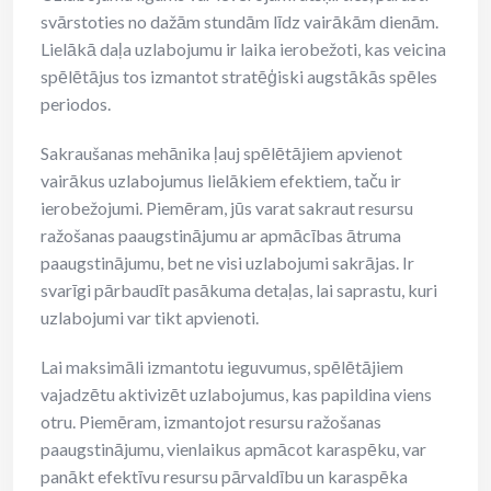
svārstoties no dažām stundām līdz vairākām dienām.
Lielākā daļa uzlabojumu ir laika ierobežoti, kas veicina
spēlētājus tos izmantot stratēģiski augstākās spēles
periodos.
Sakraušanas mehānika ļauj spēlētājiem apvienot
vairākus uzlabojumus lielākiem efektiem, taču ir
ierobežojumi. Piemēram, jūs varat sakraut resursu
ražošanas paaugstinājumu ar apmācības ātruma
paaugstinājumu, bet ne visi uzlabojumi sakrājas. Ir
svarīgi pārbaudīt pasākuma detaļas, lai saprastu, kuri
uzlabojumi var tikt apvienoti.
Lai maksimāli izmantotu ieguvumus, spēlētājiem
vajadzētu aktivizēt uzlabojumus, kas papildina viens
otru. Piemēram, izmantojot resursu ražošanas
paaugstinājumu, vienlaikus apmācot karaspēku, var
panākt efektīvu resursu pārvaldību un karaspēka