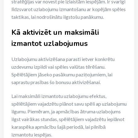
stratēģijas var novest pie izlaistām iespējām. Ir svarīgi
līdzsvarot uzlabojumu izmantošanu ar kopējām spēles
taktikas, lai nodrošinātu ilgstošu panākumu.
Kā aktivizēt un maksimāli
izmantot uzlabojumus
Uzlabojumu aktivizēšana parasti ietver konkrētu
uzdevumu izpildi vai spēles valūtas tērēšanu.
Spēlētājiem jāseko pasākumu paziņojumiem, lai
saprastu prasības šo bonusu aktivizēšanai.
Lai maksimāli izmantotu uzlabojumu efektus,
spēlētājiem vajadzētu plānot savu spēli ap uzlabojumu
ilgumu. Piemēram, ja apmācības ātruma uzlabojums
ilgst vairākas stundas, spēlētājiem vajadzētu ieplānot
karaspēka apmācību šajā periodā, lai pilnībā
izmantotu iespējas.