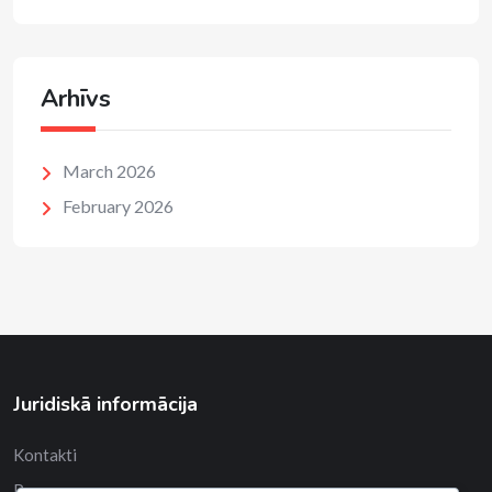
Arhīvs
March 2026
February 2026
Juridiskā informācija
Kontakti
Par mums