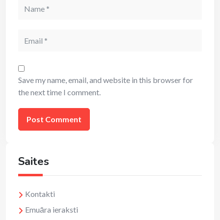
Name
Email
Save my name, email, and website in this browser for
the next time I comment.
Saites
Kontakti
Emuāra ieraksti