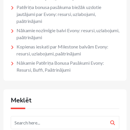
Patēriņa bonusa pasākuma biežāk uzdotie
jautājumi par Evony: resursi, uzlabojumi,
paātrinājumi
Nākamie nozīmīgie balvi Evony: resursi, uzlabojumi,
paātrinājumi
Kopienas ieskati par Milestone balvām Evony:
resursi, uzlabojumi, paātrinājumi
Nākamie Patēriņa Bonusa Pasākumi Evony:
Resursi, Buffi, Paātrinājumi
Meklēt