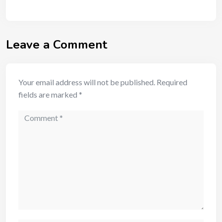
Leave a Comment
Your email address will not be published.
Required
fields are marked
*
Comment