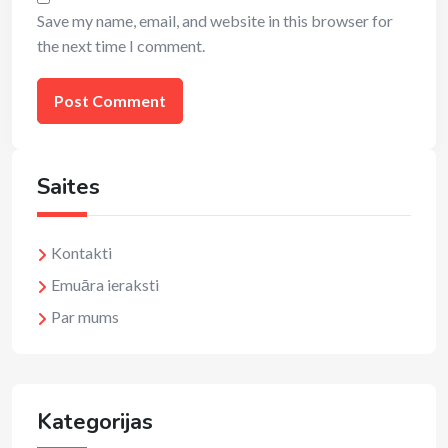
Save my name, email, and website in this browser for
the next time I comment.
Saites
Kontakti
Emuāra ieraksti
Par mums
Kategorijas