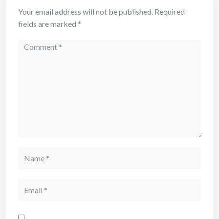
Your email address will not be published.
Required
fields are marked
*
Comment
Name
Email