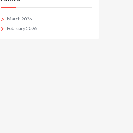
March 2026
February 2026