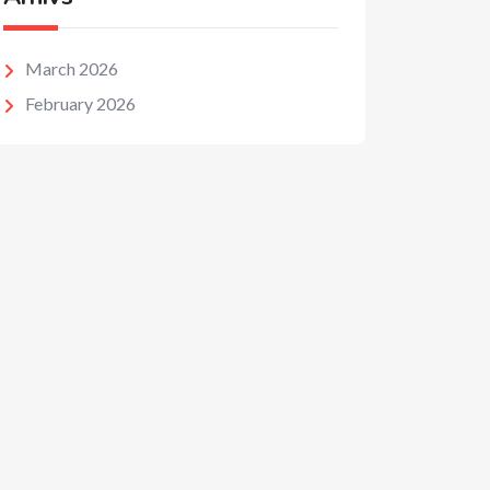
March 2026
February 2026