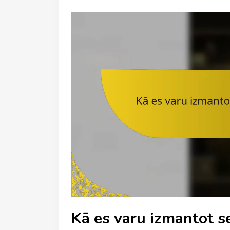
Kā es varu izmantot 